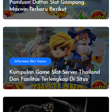
Panduan Daftar Slot Gampang
Maxwin Terbaru Berikut
Kemudahannya
Informasi Slot Gacor
Kumpulan Game Slot Server Thailand
Dan Fasilitas Terlengkap Di Situs
Terpercaya 2025