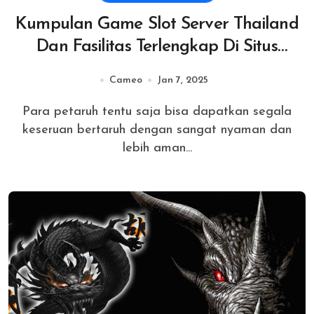
Kumpulan Game Slot Server Thailand
Dan Fasilitas Terlengkap Di Situs
Terpercaya 2025
Cameo
Jan 7, 2025
Para petaruh tentu saja bisa dapatkan segala
keseruan bertaruh dengan sangat nyaman dan
lebih aman...